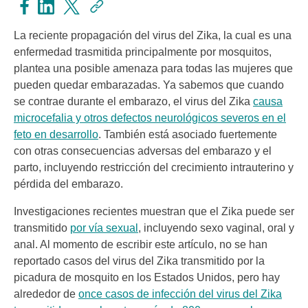
La reciente propagación del virus del Zika, la cual es una
enfermedad trasmitida principalmente por mosquitos,
plantea una posible amenaza para todas las mujeres que
pueden quedar embarazadas. Ya sabemos que cuando
se contrae durante el embarazo, el virus del Zika
causa
microcefalia y otros defectos neurológicos severos en el
feto en desarrollo
. También está asociado fuertemente
con otras consecuencias adversas del embarazo y el
parto, incluyendo restricción del crecimiento intrauterino y
pérdida del embarazo.
Investigaciones recientes muestran que el Zika puede ser
transmitido
por vía sexual
, incluyendo sexo vaginal, oral y
anal. Al momento de escribir este artículo, no se han
reportado casos del virus del Zika transmitido por la
picadura de mosquito en los Estados Unidos, pero hay
alrededor de
once casos de infección del virus del Zika