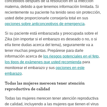
concebidos después de la resolución en la infección
materna, debido a que tenemos información limitada. Si
recientemente su paciente ha tenido sexo sin protección,
usted debe proporcionarle consejería total en sus
opciones sobre anticonceptivos de emergencia
.
Si su paciente está embarazada y preocupada sobre el
Zika (sin importar si el embarazo es deseado o no, o si
ella tiene dudas acerca del tema), seguramente va a
tener muchas preguntas. Prepárese para darle
información acerca de
los riesgos potenciales en el feto
,
los tipos de exámenes que usted recomienda
para
monitorear el embarazo y sus
opciones en este
embarazo
.
Todas las mujeres merecen tener atención
reproductiva de calidad
Todas las mujeres merecen tener atención reproductiva
de calidad, incluyendo a las mujeres que tienen el virus