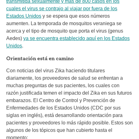
transmitida sexualmente y más de 800 casos en los
cuales el virus se contrajo al viajar por fuera de los
Estados Unidos
y se espera que esos números
aumenten. La temporada de mosquitos veraniega se
acerca y el tipo de mosquito que porta el virus (genus
Aedes)
ya se encuentra establecido aquí en los Estados
Unidos
.
Orientación está en camino
Con noticias del virus Zika haciendo titulares
diariamente, los proveedores de salud se enfrentan a
muchas preguntas de sus pacientes, los cuales con
razón justificada temen el impacto del Zika en sus futuros
embarazos. El Centro de Control y Prevención de
Enfermedades de los Estados Unidos (CDC por sus
siglas en inglés), está desarrollando orientación para
pacientes y proveedores lo más rápido posible. Estos son
algunos de los tópicos que han cubierto hasta el
momento: