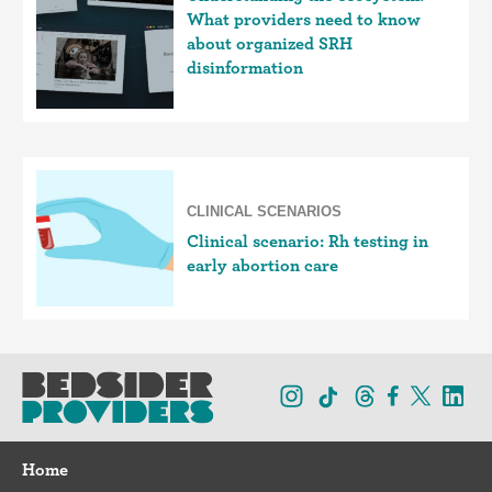
What providers need to know
about organized SRH
disinformation
CLINICAL SCENARIOS
Clinical scenario: Rh testing in
early abortion care
Home