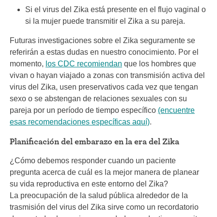
Si el virus del Zika está presente en el flujo vaginal o
si la mujer puede transmitir el Zika a su pareja.
Futuras investigaciones sobre el Zika seguramente se
referirán a estas dudas en nuestro conocimiento. Por el
momento,
los CDC recomiendan
que los hombres que
vivan o hayan viajado a zonas con transmisión activa del
virus del Zika, usen preservativos cada vez que tengan
sexo o se abstengan de relaciones sexuales con su
pareja por un período de tiempo específico
(encuentre
esas recomendaciones específicas aquí)
.
Planificación del embarazo en la era del Zika
¿Cómo debemos responder cuando un paciente
pregunta acerca de cuál es la mejor manera de planear
su vida reproductiva en este entorno del Zika?
La preocupación de la salud pública alrededor de la
trasmisión del virus del Zika sirve como un recordatorio