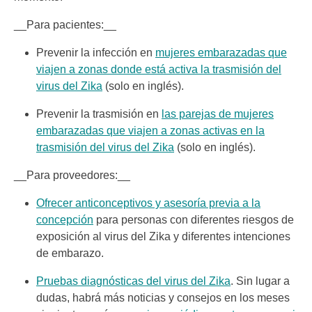
__Para pacientes:__
Prevenir la infección en
mujeres embarazadas que
viajen a zonas donde está activa la trasmisión del
virus del Zika
(solo en inglés).
Prevenir la trasmisión en
las parejas de mujeres
embarazadas que viajen a zonas activas en la
trasmisión del virus del Zika
(solo en inglés).
__Para proveedores:__
Ofrecer anticonceptivos y asesoría previa a la
concepción
para personas con diferentes riesgos de
exposición al virus del Zika y diferentes intenciones
de embarazo.
Pruebas diagnósticas del virus del Zika
. Sin lugar a
dudas, habrá más noticias y consejos en los meses