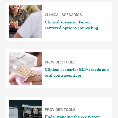
CLINICAL SCENARIOS
Clinical scenario: Person-
centered options counseling
PROVIDER TOOLS
Clinical scenario: GLP-1 meds and
oral contraceptives
PROVIDER TOOLS
Understanding the ecosystem: