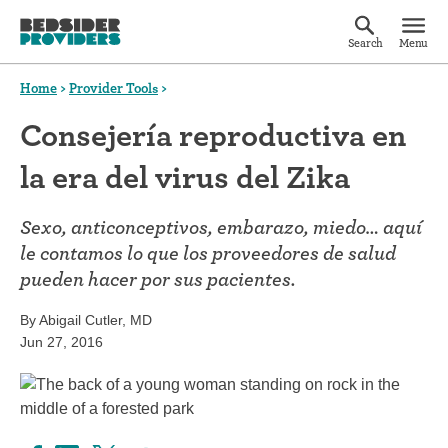
Search
Menu
Home
>
Provider Tools
>
Consejería reproductiva en
la era del virus del Zika
Sexo, anticonceptivos, embarazo, miedo… aquí
le contamos lo que los proveedores de salud
pueden hacer por sus pacientes.
By Abigail Cutler, MD
Jun 27, 2016