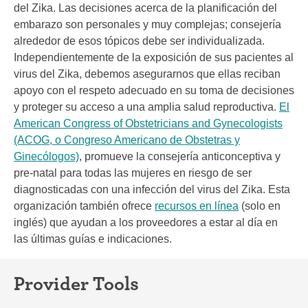
del Zika. Las decisiones acerca de la planificación del
embarazo son personales y muy complejas; consejería
alrededor de esos tópicos debe ser individualizada.
Independientemente de la exposición de sus pacientes al
virus del Zika, debemos asegurarnos que ellas reciban
apoyo con el respeto adecuado en su toma de decisiones
y proteger su acceso a una amplia salud reproductiva.
El
American Congress of Obstetricians and Gynecologists
(ACOG, o Congreso Americano de Obstetras y
Ginecólogos)
, promueve la consejería anticonceptiva y
pre-natal para todas las mujeres en riesgo de ser
diagnosticadas con una infección del virus del Zika. Esta
organización también ofrece
recursos en línea
(solo en
inglés) que ayudan a los proveedores a estar al día en
las últimas guías e indicaciones.
Provider Tools