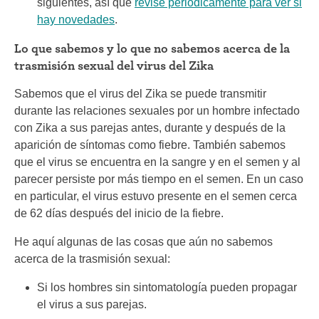
siguientes, así que
revise periódicamente para ver si
hay novedades
.
Lo que sabemos y lo que no sabemos acerca de la
trasmisión sexual del virus del Zika
Sabemos que el virus del Zika se puede transmitir
durante las relaciones sexuales por un hombre infectado
con Zika a sus parejas antes, durante y después de la
aparición de síntomas como fiebre. También sabemos
que el virus se encuentra en la sangre y en el semen y al
parecer persiste por más tiempo en el semen. En un caso
en particular, el virus estuvo presente en el semen cerca
de 62 días después del inicio de la fiebre.
He aquí algunas de las cosas que aún no sabemos
acerca de la trasmisión sexual:
Si los hombres sin sintomatología pueden propagar
el virus a sus parejas.